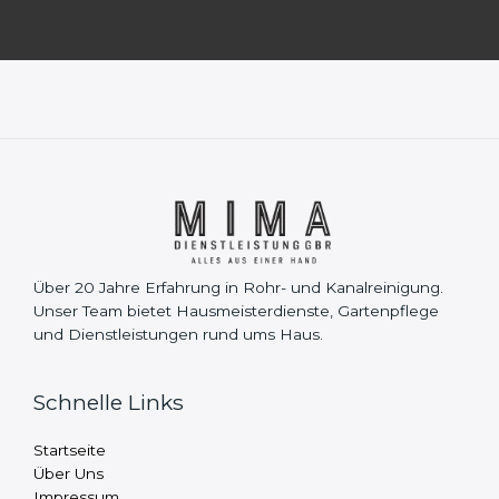
Über 20 Jahre Erfahrung in Rohr- und Kanalreinigung.
Unser Team bietet Hausmeisterdienste, Gartenpflege
und Dienstleistungen rund ums Haus.
Schnelle Links
Startseite
Über Uns
Impressum