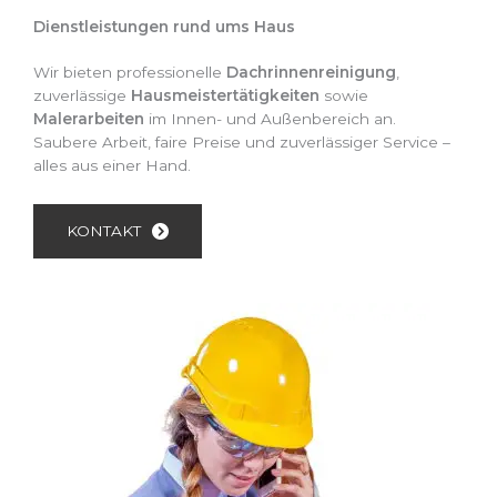
Dienstleistungen rund ums Haus
Wir bieten professionelle
Dachrinnenreinigung
,
zuverlässige
Hausmeistertätigkeiten
sowie
Malerarbeiten
im Innen- und Außenbereich an.
Saubere Arbeit, faire Preise und zuverlässiger Service –
alles aus einer Hand.
KONTAKT