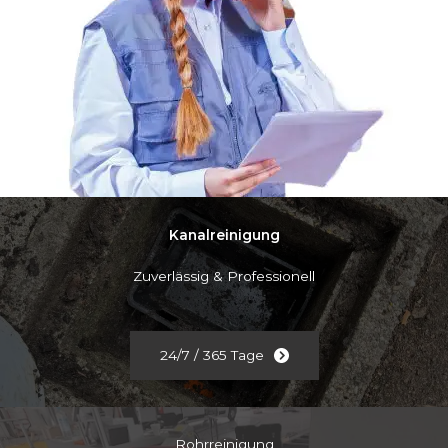
Kanalreinigung
Zuverlässig & Professionell
24/7 / 365 Tage
Rohrreinigung