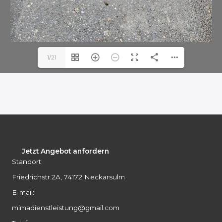
1/21
Jetzt Angebot anfordern
Standort:
Friedrichstr.2A, 74172 Neckarsulm
E-mail:
mimadienstleistung@gmail.com