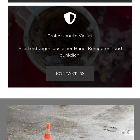
Professionelle Vielfalt
Alle Leistungen aus einer Hand. Kompetent und
pünktlich.
KONTAKT