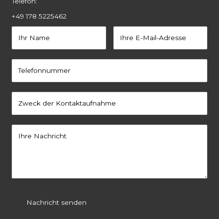
Telefon:
+49 178 5225462
Nachricht senden