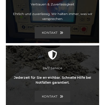
Vertrauen & Zuverlässigkeit
Ehrlich und zuverlässig. Wir halten immer, was wir
versprechen.
KONTAKT
24/7 Service
Jederzeit für Sie erreichbar. Schnelle Hilfe bei
Notfällen garantiert.
KONTAKT