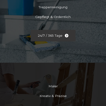
Treppenreinigung
Gepflegt & Ordentlich
24/7 / 365 Tage
Maler
Kreativ & Präzise