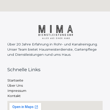
Über 20 Jahre Erfahrung in Rohr- und Kanalreinigung.
Unser Team bietet Hausmeisterdienste, Gartenpflege
und Dienstleistungen rund ums Haus.
Schnelle Links
Startseite
Über Uns
Impressum
Kontakt